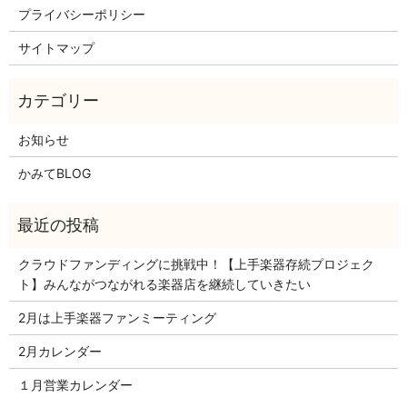
プライバシーポリシー
サイトマップ
お知らせ
かみてBLOG
クラウドファンディングに挑戦中！【上手楽器存続プロジェク
ト】みんながつながれる楽器店を継続していきたい
2月は上手楽器ファンミーティング
2月カレンダー
１月営業カレンダー