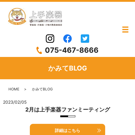
075-467-8666
かみてBLOG
HOME
かみてBLOG
2023/02/05
2月は上手楽器ファンミーティング
詳細はこちら