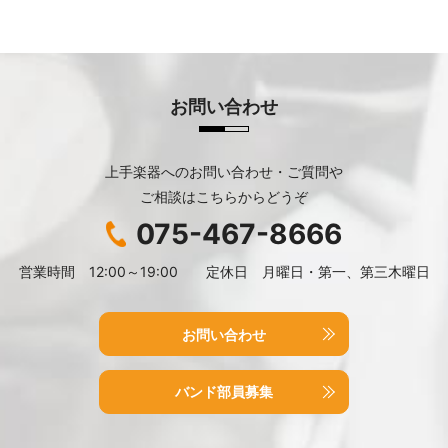
お問い合わせ
上手楽器へのお問い合わせ・ご質問や
ご相談はこちらからどうぞ
075-467-8666
営業時間 12:00～19:00 定休日 月曜日・第一、第三木曜日
お問い合わせ
バンド部員募集