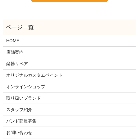
HOME
店舗案内
楽器リペア
オリジナルカスタムペイント
オンラインショップ
取り扱いブランド
スタッフ紹介
バンド部員募集
お問い合わせ